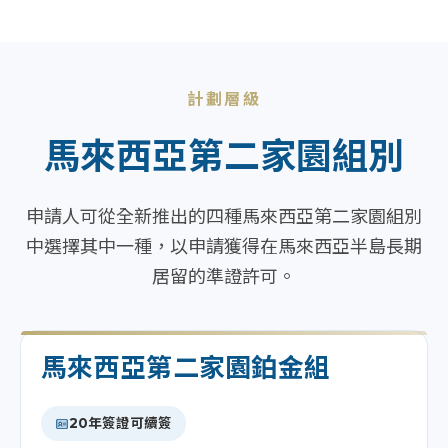
計劃層級
馬來西亞第二家園組別
申請人可從全新推出的四種馬來西亞第二家園組別
中選擇其中一種，以申請獲得在馬來西亞半島長期
居留的準證許可。
馬來西亞第二家園鉑金組
20年簽證可續簽