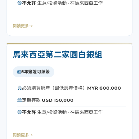
不允許
生意/投資活動 · 在馬來西亞工作
閱讀更多
→
馬來西亞第二家園白銀組
5年簽證可續簽
必須購買房產（最低房產價格）
MYR 600,000
定期存款
USD 150,000
不允許
生意/投資活動 · 在馬來西亞工作
閱讀更多
→