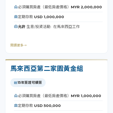
必須購買房產（最低房產價格）
MYR 2,000,000
定期存款
USD 1,000,000
允許
生意/投資活動 · 在馬來西亞工作
閱讀更多
→
馬來西亞第二家園黃金組
15年簽證可續簽
必須購買房產（最低房產價格）
MYR 1,000,000
定期存款
USD 500,000